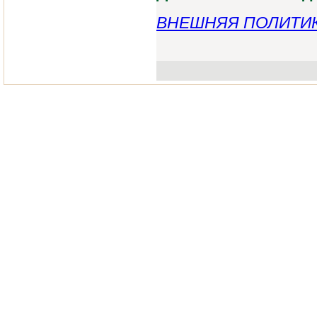
ВНЕШНЯЯ ПОЛИТИ