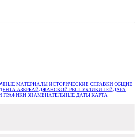
ЧНЫЕ МАТЕРИАЛЫ
ИСТОРИЧЕСКИЕ СПРАВКИ
ОБЩИЕ
ИДЕНТА АЗЕРБАЙДЖАНСКОЙ РЕСПУБЛИКИ ГЕЙДАРА
И ГРАФИКИ
ЗНАМЕНАТЕЛЬНЫЕ ДАТЫ
КАРТА