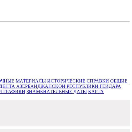
ЧНЫЕ МАТЕРИАЛЫ
ИСТОРИЧЕСКИЕ СПРАВКИ
ОБЩИЕ
ИДЕНТА АЗЕРБАЙДЖАНСКОЙ РЕСПУБЛИКИ ГЕЙДАРА
И ГРАФИКИ
ЗНАМЕНАТЕЛЬНЫЕ ДАТЫ
КАРТА