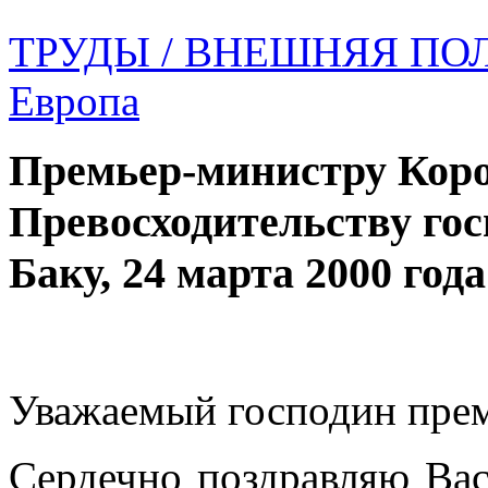
ТРУДЫ
/ ВНЕШНЯЯ ПО
Европа
Премьер-министру Коро
Превосходительству гос
Баку, 24 марта 2000 года
Уважаемый господин пре
Сердечно поздравляю Вас