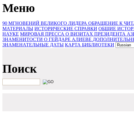
Меню
90 МГНОВЕНИЙ ВЕЛИКОГО ЛИДЕРА
ОБРАЩЕНИЕ К ЧИ
МАТЕРИАЛЫ
ИСТОРИЧЕСКИЕ СПРАВКИ
ОБЩИЕ ИСТОР
НАУКЕ
МИРОВАЯ ПРЕССА О ВИЗИТАХ ПРЕЗИДЕНТА А
ЗНАМЕНИТОСТИ О ГЕЙДАРЕ АЛИЕВЕ
ДОПОЛНИТЕЛЬНЫ
ЗНАМЕНАТЕЛЬНЫЕ ДАТЫ
КАРТА БИБЛИОТЕКИ
Поиск