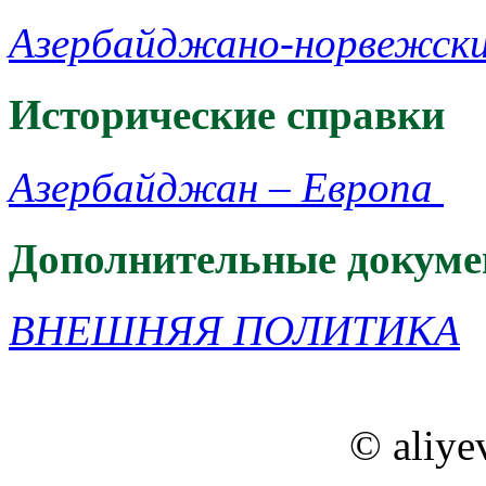
Азербайджано-норвежск
Исторические справки
Азербайджан – Европа ‎
Дополнительные докум
ВНЕШНЯЯ ПОЛИТИКА
© aliye