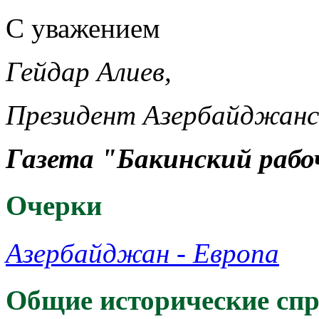
С уважением
Гейдар Алиев,
Президент Азербайджанс
Газета "Бакинский рабоч
Oчерки
Азербайджан - Европа
Общие исторические сп