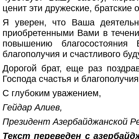
ценит эти дружеские, братские 
Я уверен, что Ваша деятельн
приобретенными Вами в течение
повышению благосостояния 
благополучия и счастливого буд
Дорогой брат, еще раз поздр
Господа счастья и благополучия
С глубоким уважением,
Гейдар Алиев,
Президент Азербайджанской Р
Текст переведен с азербайд