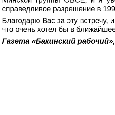
справедливое разрешение в 1998
Благодарю Вас за эту встречу, 
что очень хотел бы в ближайшее
Газета «Бакинский рабочий», 