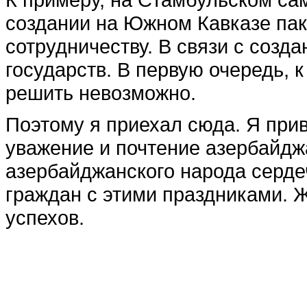
создании на Южном Кавказе пак
сотрудничеству. В связи с созда
государств. В первую очередь, к
решить невозможно.
Поэтому я приехал сюда. Я прив
уважение и почтение азербайджа
азербайджанского народа серде
граждан с этими праздниками. 
успехов.