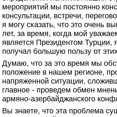
мероприятий мы постоянно конс
консультации, встречи, перегов
я могу сказать, что это очень 
лет, за время, когда мой уважа
является Президентом Турции, 
получал большую пользу от этих
Думаю, что за это время мы об
положение в нашем регионе, п
напряженной ситуации, сложивш
главное - проведем обмен мнен
армяно-азербайджанского конф
Вы знаете, что эта проблема сущ