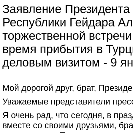
Заявление Президента
Республики Гейдара А
торжественной встречи
время прибытия в Турц
деловым визитом - 9 ян
Мой дорогой друг, брат, Прези
Уважаемые представители прес
Я очень рад, что сегодня, в пра
вместе со своими друзьями, бр