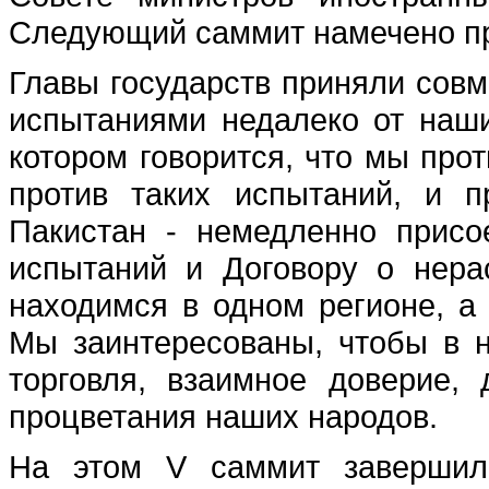
Следующий саммит намечено про
Главы государств приняли совм
испытаниями недалеко от наши
котором говорится, что мы про
против таких испытаний, и 
Пакистан - немедленно присо
испытаний и Договору о нера
находимся в одном регионе, а 
Мы заинтересованы, чтобы в 
торговля, взаимное доверие,
процветания наших народов.
На этом V саммит завершил