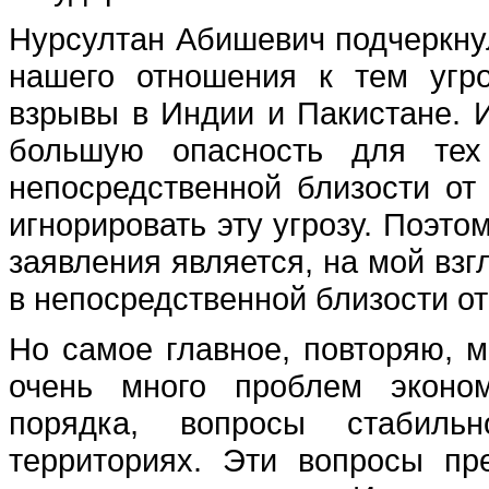
Нурсултан Абишевич подчеркнул
нашего отношения к тем угр
взрывы в Индии и Пакистане. И 
большую опасность для тех 
непосредственной близости от
игнорировать эту угрозу. Поэт
заявления является, на мой вз
в непосредственной близости от
Но самое главное, повторяю, м
очень много проблем экономи
порядка, вопросы стабиль
территориях. Эти вопросы пр