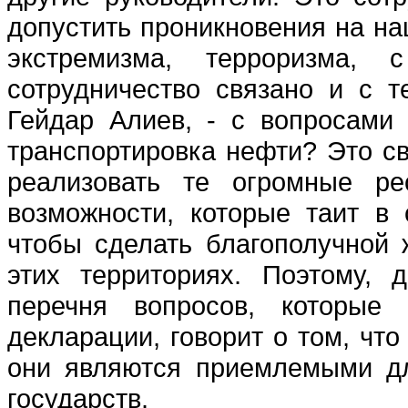
допустить проникновения на на
экстремизма, терроризма,
сотрудничество связано и с 
Гейдар Алиев, - с вопросами 
транспортировка нефти? Это св
реализовать те огромные ре
возможности, которые таит в
чтобы сделать благополучной 
этих территориях. Поэтому, 
перечня вопросов, которые
декларации, говорит о том, что
они являются приемлемыми дл
государств.