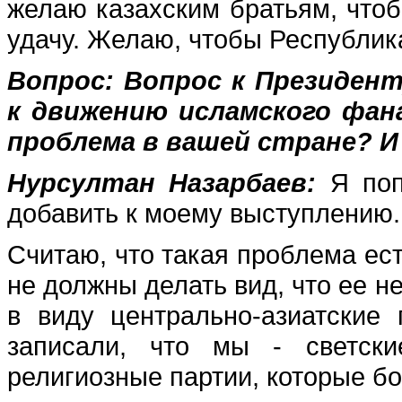
желаю казахским братьям, чтоб
удачу. Желаю, чтобы Республик
Вопрос:
Вопрос к Президент
к движению исламского фан
проблема в вашей стране? И 
Нурсултан Назарбаев:
Я поп
добавить к моему выступлению.
Считаю, что такая проблема ест
не должны делать вид, что ее не
в виду центрально-азиатские 
записали, что мы - светски
религиозные партии, которые бо