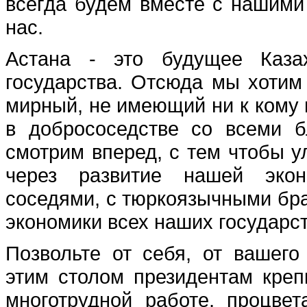
всегда будем вместе с нашими 
нас.
Астана - это будущее Казах
государства. Отсюда мы хотим 
мирный, не имеющий ни к кому 
в добрососедстве со всеми 
смотрим вперед, с тем чтобы 
через развитие нашей экон
соседями, с тюркоязычными бра
экономики всех наших государст
Позвольте от себя, от вашег
этим столом президентам креп
многотрудной работе, процве