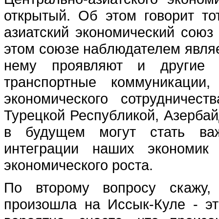
открытый. Об этом говорит то
азиатский экономический союз
этом союзе наблюдателем являе
нему проявляют и другие с
транспортные коммуникации,
экономического сотрудничес
Турецкой Республикой, Азербай
в будущем могут стать ва
интеграции наших экономик 
экономического роста.
По второму вопросу скажу, 
произошла на Иссык-Куле - эт