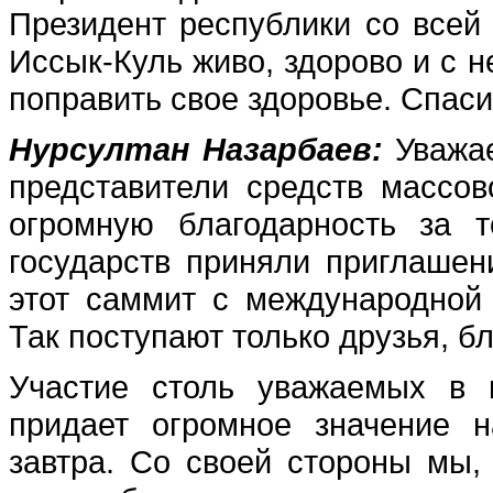
Президент республики со всей 
Иссык-Куль живо, здорово и с н
поправить свое здоровье. Спас
Нурсултан Назарбаев:
Уважае
представители средств массо
огромную благодарность за т
государств приняли приглашен
этот саммит с международной
Так поступают только друзья, бл
Участие столь уважаемых в м
придает огромное значение н
завтра. Со своей стороны мы,