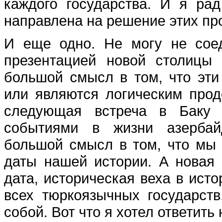
каждого государства. И я ра
направлена на решение этих пр
И еще одно. Не могу не сое
презентацией новой столицы 
большой смысл в том, что эти
или являются логическим прод
следующая встреча в Баку 
событиями в жизни азербайд
большой смысл в том, что мы 
даты нашей истории. А новая 
дата, историческая веха в исто
всех тюркоязычных государст
собой. Вот что я хотел ответить