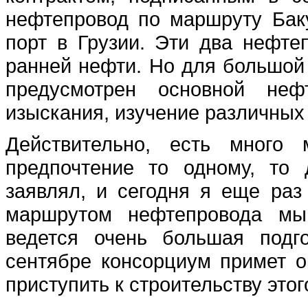
нефтепровод по маршруту Баку
порт в Грузии. Эти два нефте
ранней нефти. Но для большой 
предусмотрен основной неф
изыскания, изучение различных
Действительно, есть много 
предпочтение то одному, то
заявлял, и сегодня я еще ра
маршрутом нефтепровода мы
ведется очень большая подг
сентябре консорциум примет 
приступить к строительству это