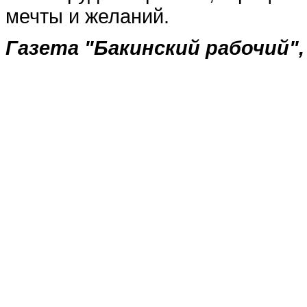
мечты и желаний.
Газета "Бакинский рабочий",