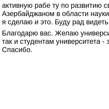
активную рабе ту по развитию с
Азербайджаном в области науки
я сделаю и это. Буду рад видеть
Благодарю вас. Желаю университ
так и студентам университета - 
Спасибо.