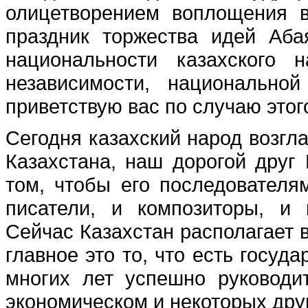
олицетворением воплощения в
праздник торжества идей Аба
национальности казахского 
независимости, национально
приветствую вас по случаю этог
Сегодня казахский народ возгл
Казахстана, наш дорогой друг
том, чтобы его последователя
писатели, и композиторы, и 
Сейчас Казахстан располагает 
главное это то, что есть госуд
многих лет успешно руководи
экономическом и некоторых дру