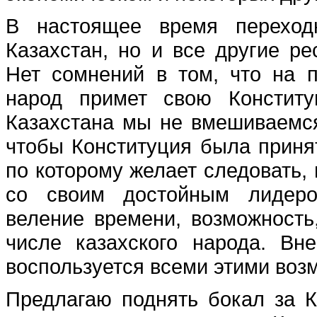
В настоящее время переход
Казахстан, но и все другие р
Нет сомнений в том, что на 
народ примет свою Конститу
Казахстана мы не вмешиваемся
чтобы Конституция была принят
по которому желает следовать,
со своим достойным лидеро
веление времени, возможность
числе казахского народа. Вн
воспользуется всеми этими воз
Предлагаю поднять бокал за Ка