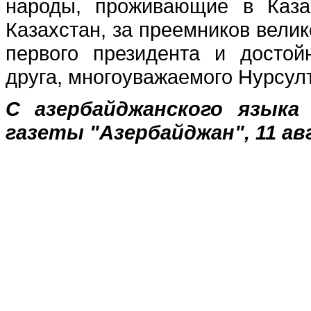
народы, проживающие в Каза
Казахстан, за преемников велик
первого президента и достой
друга, многоуважаемого Нурсул
С азербайджанского языка
газеты "Азербайджан", 11 ав