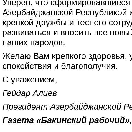
Уверен, что сформировавшиеся 
Азербайджанской Республикой 
крепкой дружбы и тесного сотру
развиваться и вносить все новы
наших народов.
Желаю Вам крепкого здоровья, у
спокой­ствия и благополучия.
С уважением,
Гейдар Алиев
Президент Азербайджанской Р
Газета «Бакинский рабочий»,