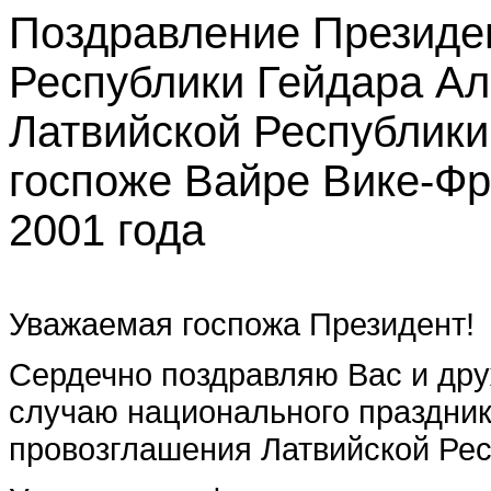
Поздравление Президе
Республики Гейдара Ал
Латвийской Республики
госпоже Вайре Вике-Фр
2001 года
Уважаемая госпожа Президент!
Сердечно поздравляю Вас и дру
случаю национального праздник
провозглашения Латвийской Рес