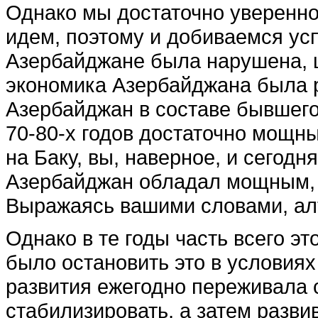
Однако мы достаточно уверенно
идем, поэтому и добиваемся усп
Азербайджане была нарушена, ш
экономика Азербайджана была ра
Азербайджан в составе бывшего
70-80-х годов достаточно мощн
на Баку, вы, наверное, и сегодн
Азербайджан обладал мощным,
Выражаясь вашими словами, ал
Однако в те годы часть всего э
было остановить это в условиях
развития ежегодно переживала
стабилизировать, а затем разви