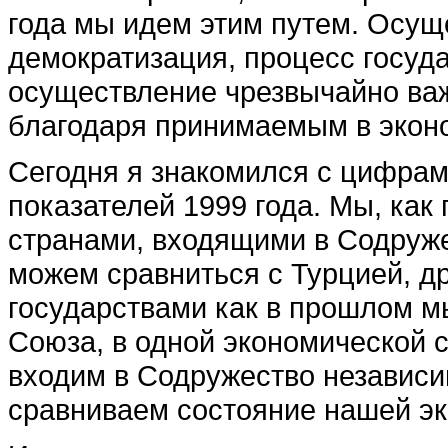
года мы идем этим путем. Осу
демократизация, процесс госуда
осуществление чрезвычайно важ
благодаря принимаемым в экон
Сегодня я знакомился с цифрам
показателей 1999 года. Мы, как
странами, входящими в Содруже
можем сравниться с Турцией, др
государствами как в прошлом м
Союза, в одной экономической с
входим в Содружество независи
сравниваем состояние нашей эк