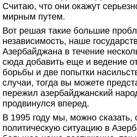
Считаю, что они окажут серьез
мирным путем.
Вот решая такие большие пробл
независимость, наше государств
Азербайджана в течение несколь
сюда добавить еще и ведение 
борьбы и две попытки насильст
случаи, тогда вы можете предст
пережил азербайджанский народ
продвинулся вперед.
В 1995 году мы, можно сказать,
политическую ситуацию в Азерб