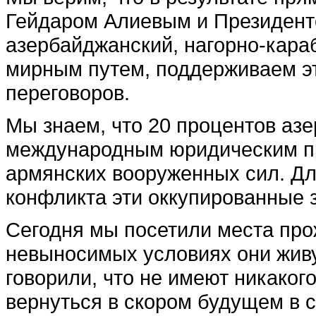
Гейдаром Алиевым и Президент
азербайджанский, нагорно-кара
мирным путем, поддерживаем э
переговоров.
Мы знаем, что 20 процентов аз
международным юридическим пр
армянских вооруженных сил. Дл
конфликта эти оккупированные
Сегодня мы посетили места про
невыносимых условиях они живу
говорили, что не имеют никакого
вернуться в скором будущем в с