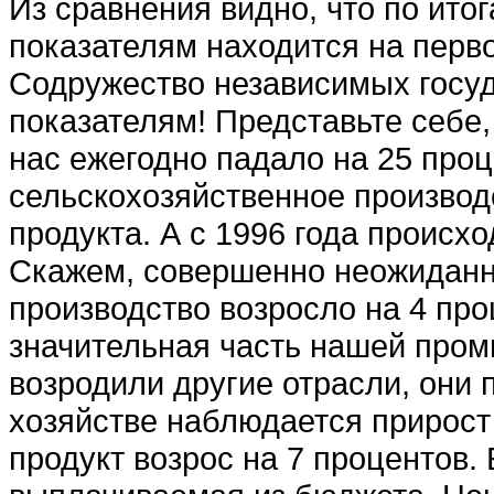
Из сравнения видно, что по ито
показателям находится на перв
Содружество независимых госуд
показателям! Представьте себе
нас ежегодно падало на 25 проц
сельскохозяйственное производ
продукта. А с 1996 года происход
Скажем, совершенно неожиданн
производство возросло на 4 про
значительная часть нашей пром
возродили другие отрасли, они 
хозяйстве наблюдается прирост
продукт возрос на 7 процентов.