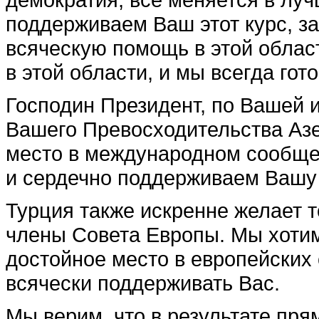
поддерживаем Ваш этот курс, з
всяческую помощь в этой облас
в этой области, и мы всегда го
Господин Президент, по Вашей 
Вашего Превосходительства Аз
место в международном сообще
и сердечно поддерживаем Вашу 
Турция также искренне желает т
члены Совета Европы. Мы хотим
достойное место в европейских 
всячески поддерживать Вас.
Мы верим, что в результате пр