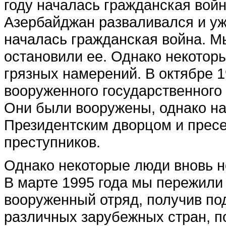
году началась гражданская войн
Азербайджан разваливался и уж
началась гражданская война. М
остановили ее. Однако некотор
грязных намерений. В октябре 
вооруженного государственного 
Они были вооружены, однако на
Президентским дворцом и пресе
преступников.
Однако некоторые люди вновь н
В марте 1995 года мы пережили
вооруженный отряд, получив по
различных зарубежных стран, п