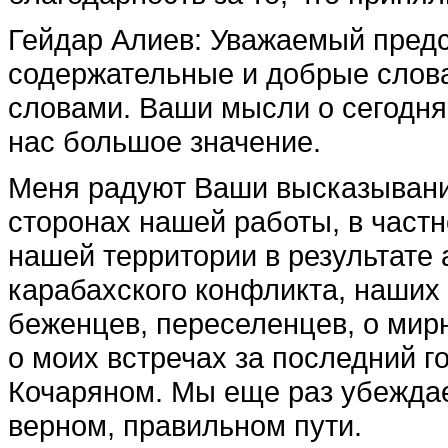
Гейдар Алиев
:
Уважаемый предс
содержательные и добрые слов
словами. Ваши мысли о сегодн
нас большое значение.
Меня радуют Ваши высказывани
сторонах нашей работы, в частн
нашей территории в результате 
карабахского конфликта, наших
беженцев, переселенцев, о мир
о моих встречах за последний 
Кочаряном. Мы еще раз убеждае
верном, правильном пути.