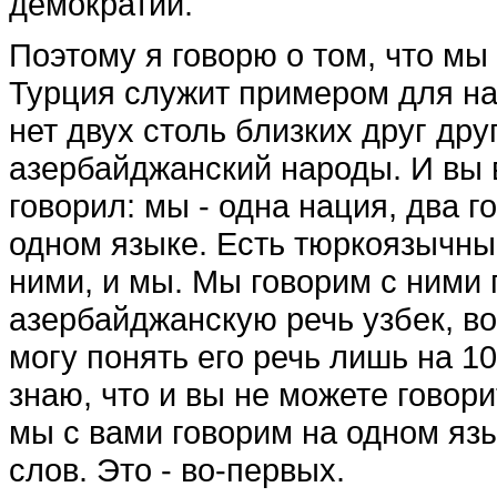
демократии.
Поэтому я говорю о том, что мы
Турция служит примером для нас
нет двух столь близких друг дру
азербайджанский народы. И вы в
говорил: мы - одна нация, два г
одном языке. Есть тюркоязычные
ними, и мы. Мы говорим с ними 
азербайджанскую речь узбек, во
могу понять его речь лишь на 1
знаю, что и вы не можете говор
мы с вами говорим на одном язы
слов. Это - во-первых.