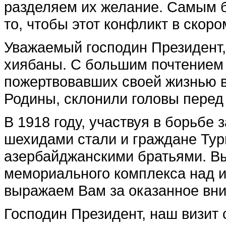
разделяем их желание. Самым 
то, чтобы этот конфликт в ско
Уважаемый господин Президент,
хиябаны. С большим почтением
пожертвовавших своей жизнью в
Родины, склонили головы перед
В 1918 году, участвуя в борьбе
шехидами стали и граждане Тур
азербайджанскими братьями. Вы
мемориального комплекса над и
выражаем Вам за оказанное вни
Господин Президент, наш визит 