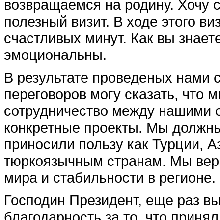
возвращаемся на родину. Хочу 
полезный визит. В ходе этого в
счастливых минут. Как вы знает
эмоциональны.
В результате проведеных нами с
переговоров могу сказать, что
сотрудничество между нашими с
конкретные проекты. Мы должны
приносили пользу как Турции, А
тюркоязычным странам. Мы вери
мира и стабильности в регионе.
Господин Президент, еще раз 
благодарность за то, что принял