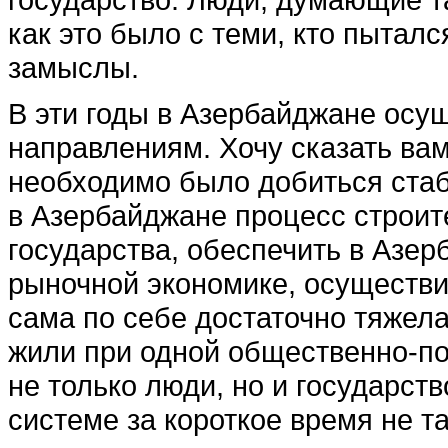
как это было с теми, кто пытал
замыслы.
В эти годы в Азербайджане осу
направлениям. Хочу сказать вам
необходимо было добиться стаб
в Азербайджане процесс строит
государства, обеспечить в Азер
рыночной экономике, осуществи
сама по себе достаточно тяжелая
жили при одной общественно-по
не только люди, но и государство
системе за короткое время не та