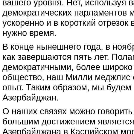
вашего уровня. Нет, используя 
демократических парламентов м
ускоренно и в короткий отрезок 
нужно время.
В конце нынешнего года, в нояб
как завершаются пять лет. Пола
демократичными, более широко
общество, наш Милли меджлис 
опыт. Таким образом, мы будем
Азербайджан.
О наших связях можно говорить
большим достижением является 
Азербайджана в Каспийском мор