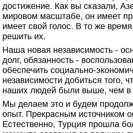
достижение. Как вы сказали, Аз
мировом масштабе, он имеет пр
имеет свой голос. В то же врем
решить их.
Наша новая независимость - ос
долг, обязанность - воспользов
обеспечить социально-экономич
независимости добиться того, ч
наших людей были выше, чем в
Мы делаем это и будем продол
опыт. Прекрасным источником о
Естественно, Турция прошла бо