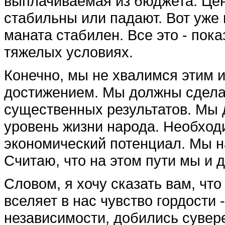
выплачиваемая из бюджета. Цен
стабильны или падают. Вот уже 
маната стабилен. Все это - пок
тяжелых условиях.
Конечно, мы не хвалимся этим 
достижением. Мы должны сдела
существенных результатов. Мы 
уровень жизни народа. Необход
экономический потенциал. Мы на
Считаю, что на этом пути мы и 
Словом, я хочу сказать вам, чт
вселяет в нас чувство гордости 
независимости, добились сувере