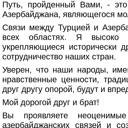
Путь, пройденный Вами, - эт
Азербайджана, являющегося мо
Связи между Турцией и Азерб
всех областях. Я высоко
укрепляющиеся исторически д
сотрудничество наших стран.
Уверен, что наши народы, име
нравственные ценности, тради
друг другу опорой, будут и впре
Мой дорогой друг и брат!
Вы проявляете неоценимые
азербайджанских связей и со