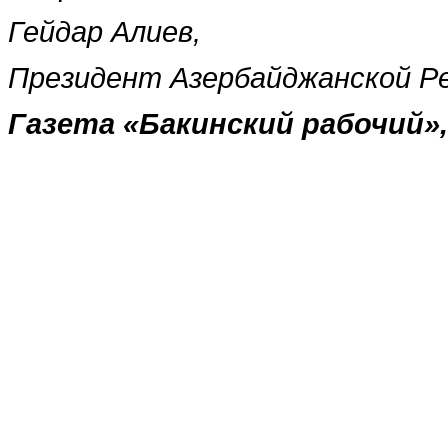
Гейдар Алиев,
Президент Азербайджанской Р
Газета
«
Бакинский рабочий
»