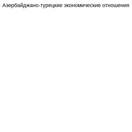
Азербайджано-турецкие экономические отношения