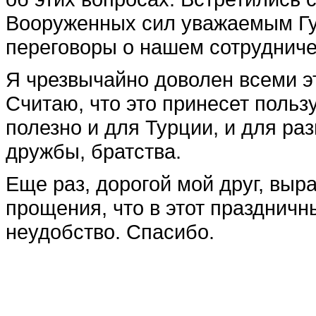
Вооруженных сил уважаемым Гу
переговоры о нашем сотрудниче
Я чрезвычайно доволен всеми э
Считаю, что это принесет польз
полезно и для Турции, и для ра
дружбы, братства.
Еще раз, дорогой мой друг, вы
прощения, что в этот празднич
неудобство. Спасибо.