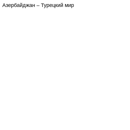
Азербайджан – Турецкий мир